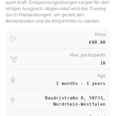
auch Kraft, Entspannungsübungen sorgen für den
nötigen Ausgleich. Abgerundet wird das Training
durch Pilatesübungen, um gezielt den
Beckenboden und die Körpermitte zu stärken.
Price
€80.00
Max. participants
10
Age
3 months - 1 years
Baudristraße 8, 50733,
Nordrhein-Westfalen