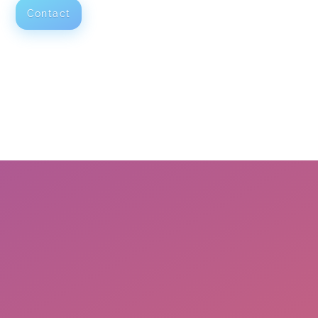
Contact