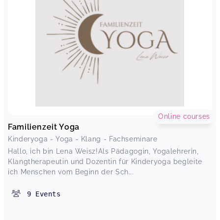
Online courses
Familienzeit Yoga
Kinderyoga - Yoga - Klang - Fachseminare
Hallo, ich bin Lena Weisz!Als Pädagogin, Yogalehrerin,
Klangtherapeutin und Dozentin für Kinderyoga begleite
ich Menschen vom Beginn der Sch...
9
Events