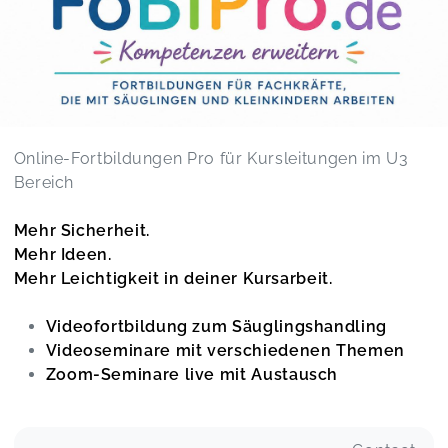
Online-Fortbildungen Pro für Kursleitungen im U3
Bereich
Mehr Sicherheit.
Mehr Ideen.
Mehr Leichtigkeit in deiner Kursarbeit.
Videofortbildung zum Säuglingshandling
Videoseminare mit verschiedenen Themen
Zoom-Seminare live mit Austausch