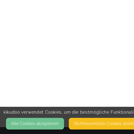
kikudoo verwendet Cookies, um die bestmögliche Funktionalit
Alle Cookies akzeptieren
Nicht­essentielle Cookies able