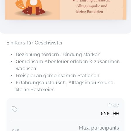
Ein Kurs für Geschwister
Beziehung fördern- Bindung stärken
Gemeinsam Abenteuer erleben & zusammen
wachsen
Freispiel an gemeinsamen Stationen
Erfahrungsaustausch, Alltagsimpulse und
kleine Basteleien
Price
€58.00
Max. participants