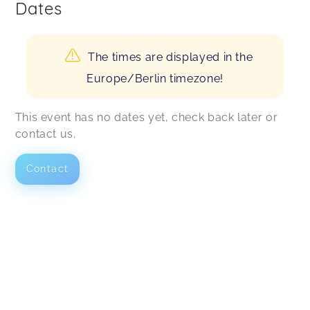
Dates
The times are displayed in the
Europe/Berlin timezone!
This event has no dates yet, check back later or
contact us.
Contact