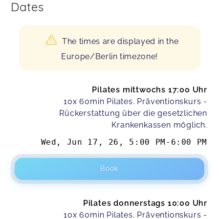
Dates
The times are displayed in the
Europe/Berlin timezone!
Pilates mittwochs 17:00 Uhr
10x 60min Pilates. Präventionskurs -
Rückerstattung über die gesetzlichen
Krankenkassen möglich.
Wed, Jun 17, 26
,
5:00 PM
-
6:00 PM
Book
Pilates donnerstags 10:00 Uhr
10x 60min Pilates. Präventionskurs -