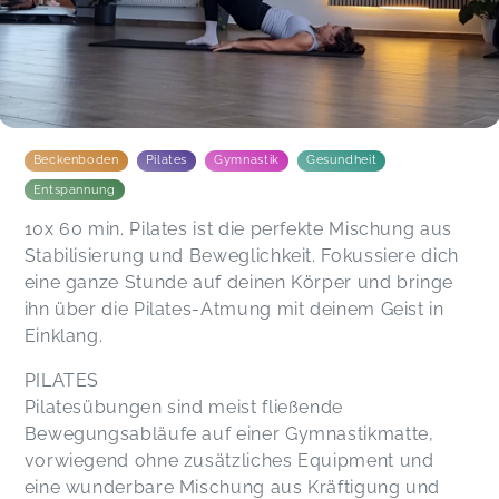
Beckenboden
Pilates
Gymnastik
Gesundheit
Entspannung
10x 60 min. Pilates ist die perfekte Mischung aus
Stabilisierung und Beweglichkeit. Fokussiere dich
eine ganze Stunde auf deinen Körper und bringe
ihn über die Pilates-Atmung mit deinem Geist in
Einklang.
PILATES
Pilatesübungen sind meist fließende
Bewegungsabläufe auf einer Gymnastikmatte,
vorwiegend ohne zusätzliches Equipment und
eine wunderbare Mischung aus Kräftigung und