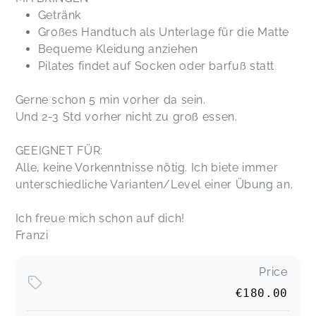
Getränk
Großes Handtuch als Unterlage für die Matte
Bequeme Kleidung anziehen
Pilates findet auf Socken oder barfuß statt
Gerne schon 5 min vorher da sein.
Und 2-3 Std vorher nicht zu groß essen.
GEEIGNET FÜR:
Alle, keine Vorkenntnisse nötig. Ich biete immer
unterschiedliche Varianten/Level einer Übung an.
Ich freue mich schon auf dich!
Franzi
Price
€180.00