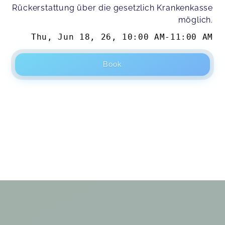
Rückerstattung über die gesetzlich Krankenkasse
möglich.
Thu, Jun 18, 26
,
10:00 AM
-
11:00 AM
Book