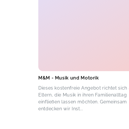
M&M - Musik und Motorik
Dieses kostenfreie Angebot richtet sich
Eltern, die Musik in ihren Familienalltag
einfließen lassen möchten. Gemeinsam
entdecken wir Inst...