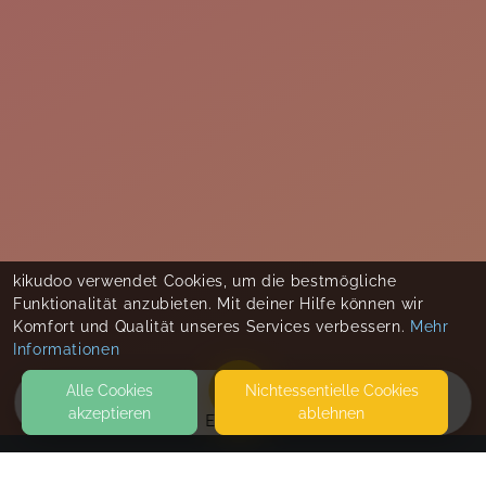
kikudoo verwendet Cookies, um die bestmögliche
Funktionalität anzubieten. Mit deiner Hilfe können wir
Komfort und Qualität unseres Services verbessern.
Mehr
Informationen
Alle Cookies
Nicht­essentielle Cookies
akzeptieren
ablehnen
EVENTS