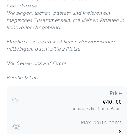
Geburtsreise.
Wir singen, lachen, basteln und kreieren ein
magisches Zusammensein, mit kleinen Ritualen in
liebevoller Umgebung.
Möchtest Du einen weiblichen Herzmenschen
mitbringen, bucht bitte 2 Plätze.
Wir freuen uns auf Euch!
Kerstin & Lara
Price
€40.00
plus service fee of
€2.00
Max. participants
8