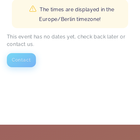
The times are displayed in the
Europe/Berlin timezone!
This event has no dates yet, check back later or
contact us.
Contact