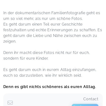
In der dokumentarischen Familienfotografie geht es
um so viel mehr, als nur um schöne Fotos.
Es geht darum einen Teil eurer Geschichte
festzuhalten und echte Erinnerungen zu schaffen. Es
geht darum die Liebe und Nähe zwischen euch zu
zeigen.
Denn ihr macht diese Fotos nicht nur für euch,
sondern für eure Kinder.
Es geht darum euch in eurem Alltag einzufangen,
euch so darzustellen, wie ihr wirklich seid.
Denn es gibt nichts schöneres als euren Alltag.
Contact