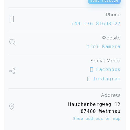
Send message
Phone
+49 176 81693127
Website
frei Kamera
Social Media
Facebook
Instagram
Address
Hauchenbergweg 12
87480 Weitnau
Show address on map