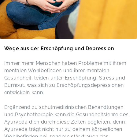
Wege aus der Erschöpfung und Depression
Immer mehr Menschen haben Probleme mit ihrem
mentalen Wohlbefinden und ihrer mentalen
Gesundheit, leiden unter Erschöpfung, Stress und
Burnout, was sich zu Erschöpfungsdepressionen
entwickeln kann.
Ergänzend zu schulmedizinischen Behandlungen
und Psychotherapie kann die Gesundheitslehre des
Ayurveda dich durch diese Zeiten begleiten, denn:
Ayurveda trägt nicht nur zu deinem körperlichen
Wohlbefinden bei, sondern stärkt auch das