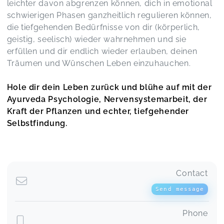
leichter davon abgrenzen können, dich in emotional
schwierigen Phasen ganzheitlich regulieren können,
die tiefgehenden Bedürfnisse von dir (körperlich,
geistig, seelisch) wieder wahrnehmen und sie
erfüllen und dir endlich wieder erlauben, deinen
Träumen und Wünschen Leben einzuhauchen.
Hole dir dein Leben zurück und blühe auf mit der
Ayurveda Psychologie, Nervensystemarbeit, der
Kraft der Pflanzen und echter, tiefgehender
Selbstfindung.
Contact
Send message
Phone