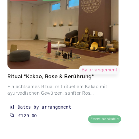
By arrangement
Ritual “Kakao, Rose & Berührung“
Ein achtsames Ritual mit rituellem Kakao mit
ayurvedischen Gewürzen, sanfter Ros...
Dates by arrangement
€129.00
Event bookable