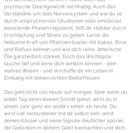
psychische Gleichgewicht nachhaltig. Auch das
Verständnis um dein Nervensystem und wie du es
durch anspruchsvolle Situationen oder emotional
belastende Phasen regulierst, hilft dir stabiler durch
Erschöpfung und Stress zu gehen. Lerne die
heilsame Kraft von Pflanzenritualen mit Kakao, Rose
und Beifuss kennen und wie dich reine, ätherische
Öle ganzheitlich stärken. Doch das Wichtigste:
tauche tief und lerne dich wirklich kennen - dein
wahres Wesen - und erschaffe dir ein Leben in
Einklang mit deinen echten Bedürfnissen.
Das geht nicht von heute auf morgen. Aber wenn du
jeden Tag einen kleinen Schritt gehst, wirst du in
einem Jahr ganz wo anders sehen als heute. Du
wirst viel verbundener mit dir selbst sein, wirst
deinen Körper und seine Signale deutlicher spüren,
die Gedanken in deinem Geist beobachten und dich