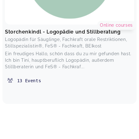
Online courses
Storchenkindl - Logopädie und Stillberatung
Logopädin für Säuglinge, Fachkraft orale Restriktionen,
Stillspezialistin®, FeS® - Fachkraft, BEIkost
Ein freudiges Hallo, schön dass du zu mir gefunden hast.
Ich bin Tini, hauptberuflich Logopädin, außerdem
Stillberaterin und FeS® - Fachkraf...
13
Events