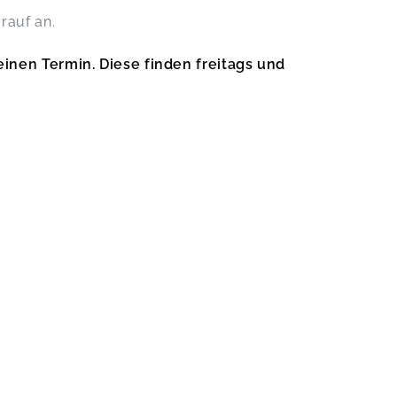
rauf an.
inen Termin. Diese finden freitags und