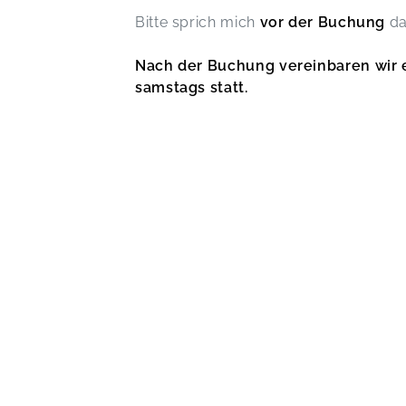
Bitte sprich mich
vor der Buchung
da
Nach der Buchung vereinbaren wir e
samstags statt.