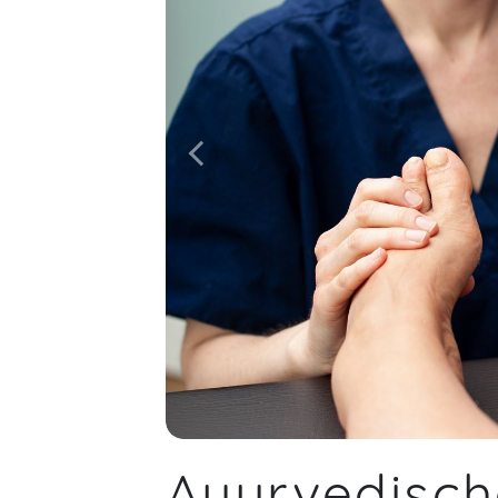
Ayurvedisch