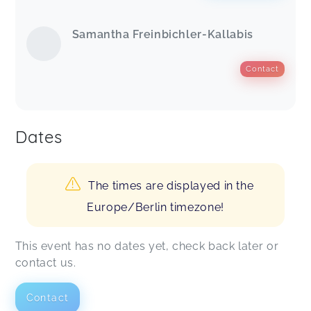
Samantha Freinbichler-Kallabis
Contact
Dates
The times are displayed in the
Europe/Berlin timezone!
This event has no dates yet, check back later or
contact us.
Contact