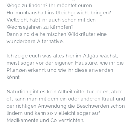
Wege zu lindern? Ihr möchtet euren
Hormonhaushalt ins Gleichgewicht bringen?
Vielleicht habt ihr auch schon mit den
Wechseljahren zu kämpfen?
Dann sind die heimischen Wildkräuter eine
wunderbare Alternative.
Ich zeige euch was alles hier im Allgäu wächst,
meist sogar vor der eigenen Haustüre, wie ihr die
Pflanzen erkennt und wie ihr diese anwenden
könnt.
Natürlich gibt es kein Allheilmittel für jeden, aber
oft kann man mit dem ein oder anderen Kraut und
der richtigen Anwendung die Beschwerden schon
lindern und kann so vielleicht sogar auf
Medikamente und Co verzichten.