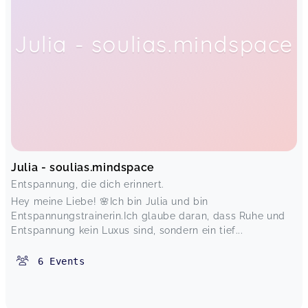
Julia - soulias.mindspace
Julia - soulias.mindspace
Entspannung, die dich erinnert.
Hey meine Liebe! 🌸Ich bin Julia und bin
Entspannungstrainerin.Ich glaube daran, dass Ruhe und
Entspannung kein Luxus sind, sondern ein tief...
6
Events