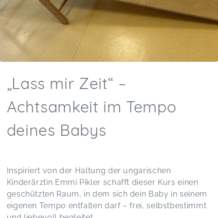
„Lass mir Zeit“ –
Achtsamkeit im Tempo
deines Babys
Inspiriert von der Haltung der ungarischen
Kinderärztin Emmi Pikler schafft dieser Kurs einen
geschützten Raum, in dem sich dein Baby in seinem
eigenen Tempo entfalten darf – frei, selbstbestimmt
und liebevoll begleitet.