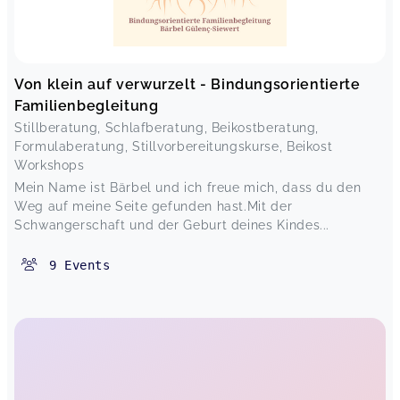
Von klein auf verwurzelt - Bindungsorientierte
Familienbegleitung
Stillberatung, Schlafberatung, Beikostberatung,
Formulaberatung, Stillvorbereitungskurse, Beikost
Workshops
Mein Name ist Bärbel und ich freue mich, dass du den
Weg auf meine Seite gefunden hast.Mit der
Schwangerschaft und der Geburt deines Kindes...
9
Events