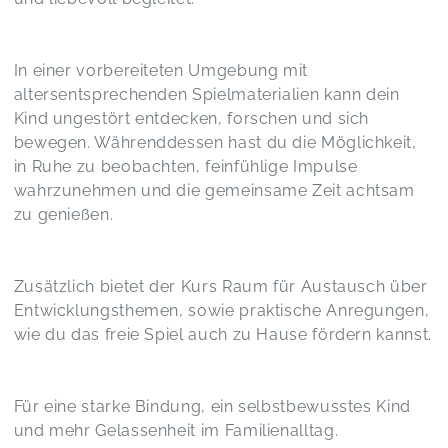
In einer vorbereiteten Umgebung mit
altersentsprechenden Spielmaterialien kann dein
Kind ungestört entdecken, forschen und sich
bewegen. Währenddessen hast du die Möglichkeit,
in Ruhe zu beobachten, feinfühlige Impulse
wahrzunehmen und die gemeinsame Zeit achtsam
zu genießen.
Zusätzlich bietet der Kurs Raum für Austausch über
Entwicklungsthemen, sowie praktische Anregungen,
wie du das freie Spiel auch zu Hause fördern kannst.
Für eine starke Bindung, ein selbstbewusstes Kind
und mehr Gelassenheit im Familienalltag.