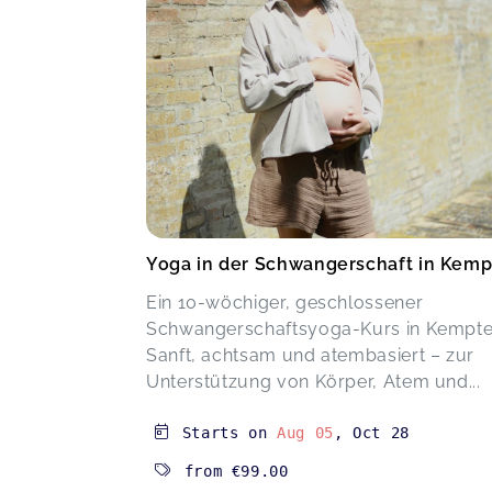
Yoga in der Schwangerschaft in Kem
Ein 10-wöchiger, geschlossener
Schwangerschaftsyoga-Kurs in Kempte
Sanft, achtsam und atembasiert – zur
Unterstützung von Körper, Atem und...
Starts on
Aug 05
,
Oct 28
from
€99.00