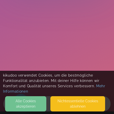
kikudoo verwendet Cookies, um die bestmögliche
Funktionalität anzubieten. Mit deiner Hilfe können wir
Komfort und Qualität unseres Services verbessern.
Mehr
Informationen
Alle Cookies
Nicht­essentielle Cookies
akzeptieren
ablehnen
HOME