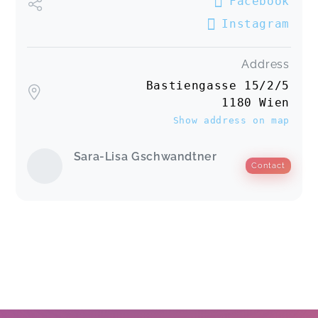
Facebook
Instagram
Address
Bastiengasse 15/2/5
1180 Wien
Show address on map
Sara-Lisa Gschwandtner
Contact