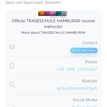
Ganz viel Spaß beim Stöbern!
Official TRAGESCHULE HAMBURG® course
instructor
More about TRAGESCHULE HAMBURG®
Contact
Send message
Phone
+43 699 17172467
Website
gebundengeborgen
Social Media