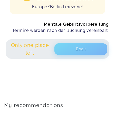
Europe/Berlin timezone!
Mentale Geburtsvorbereitung
Termine werden nach der Buchung vereinbart.
Only one place
Book
left
My recommendations