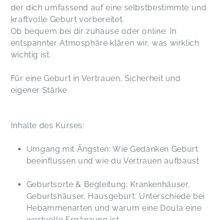
der dich umfassend auf eine selbstbestimmte und
kraftvolle Geburt vorbereitet.
Ob bequem bei dir zuhause oder online: In
entspannter Atmosphäre klären wir, was wirklich
wichtig ist.
Für eine Geburt in Vertrauen, Sicherheit und
eigener Stärke.
Inhalte des Kurses:
Umgang mit Ängsten: Wie Gedanken Geburt
beeinflussen und wie du Vertrauen aufbaust
Geburtsorte & Begleitung: Krankenhäuser,
Geburtshäuser, Hausgeburt; Unterschiede bei
Hebammenarten und warum eine Doula eine
wertvolle Ergänzung ist