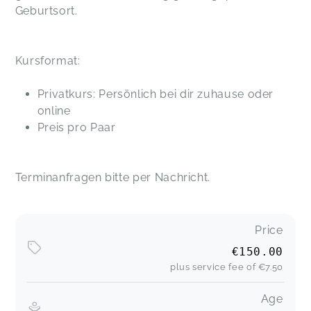
Geburtsort.
Kursformat:
Privatkurs: Persönlich bei dir zuhause oder
online
Preis pro Paar
Terminanfragen bitte per Nachricht.
Price
€150.00
plus service fee of
€7.50
Age