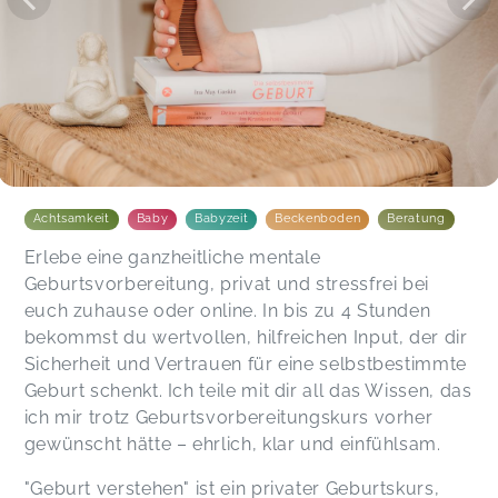
Achtsamkeit
Baby
Babyzeit
Beckenboden
Beratung
Erlebe eine ganzheitliche mentale
Geburtsvorbereitung, privat und stressfrei bei
euch zuhause oder online. In bis zu 4 Stunden
bekommst du wertvollen, hilfreichen Input, der dir
Sicherheit und Vertrauen für eine selbstbestimmte
Geburt schenkt. Ich teile mit dir all das Wissen, das
ich mir trotz Geburtsvorbereitungskurs vorher
gewünscht hätte – ehrlich, klar und einfühlsam.
"Geburt verstehen" ist ein privater Geburtskurs,