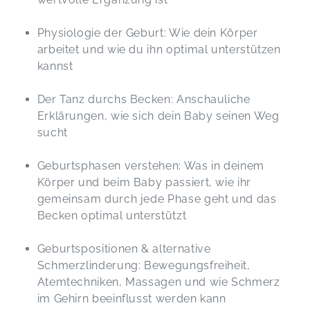
Physiologie der Geburt: Wie dein Körper
arbeitet und wie du ihn optimal unterstützen
kannst
Der Tanz durchs Becken: Anschauliche
Erklärungen, wie sich dein Baby seinen Weg
sucht
Geburtsphasen verstehen: Was in deinem
Körper und beim Baby passiert, wie ihr
gemeinsam durch jede Phase geht und das
Becken optimal unterstützt
Geburtspositionen & alternative
Schmerzlinderung: Bewegungsfreiheit,
Atemtechniken, Massagen und wie Schmerz
im Gehirn beeinflusst werden kann