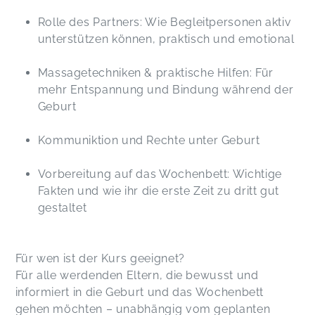
Rolle des Partners: Wie Begleitpersonen aktiv
unterstützen können, praktisch und emotional
Massagetechniken & praktische Hilfen: Für
mehr Entspannung und Bindung während der
Geburt
Kommuniktion und Rechte unter Geburt
Vorbereitung auf das Wochenbett: Wichtige
Fakten und wie ihr die erste Zeit zu dritt gut
gestaltet
Für wen ist der Kurs geeignet?
Für alle werdenden Eltern, die bewusst und
informiert in die Geburt und das Wochenbett
gehen möchten – unabhängig vom geplanten