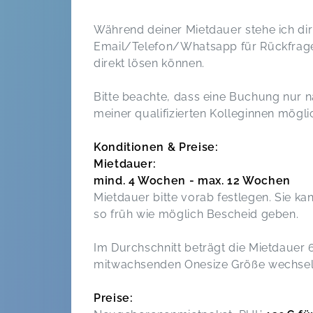
Während deiner Mietdauer stehe ich d
Email/Telefon/Whatsapp für Rückfrage
direkt lösen können.
Bitte beachte, dass eine Buchung nur n
meiner qualifizierten Kolleginnen möglic
Konditionen & Preise:
Mietdauer:
mind. 4 Wochen - max. 12 Wochen
Mietdauer bitte vorab festlegen. Sie ka
so früh wie möglich Bescheid geben.
Im Durchschnitt beträgt die Mietdauer
mitwachsenden Onesize Größe wechsel
Preise: