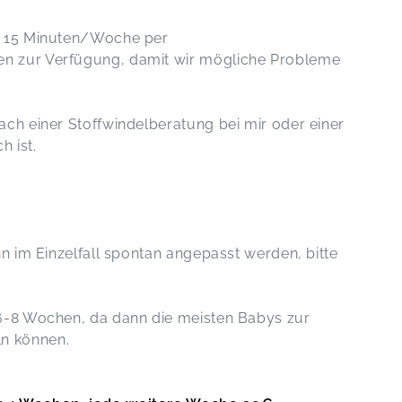
ir 15 Minuten/Woche per
n zur Verfügung, damit wir mögliche Probleme
ach einer Stoffwindelberatung bei mir oder einer
h ist.
nn im Einzelfall spontan angepasst werden, bitte
 6-8 Wochen, da dann die meisten Babys zur
n können.