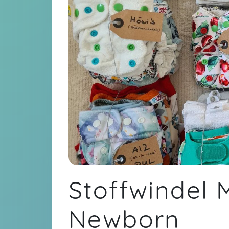
Stoffwindel 
Newborn