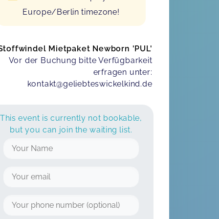
Europe/Berlin timezone!
Stoffwindel Mietpaket Newborn 'PUL'
Vor der Buchung bitte Verfügbarkeit
erfragen unter:
kontakt@geliebteswickelkind.de
This event is currently not bookable,
but you can join the waiting list.