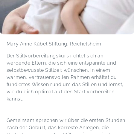
Mary Anne Kübel Stiftung, Reichelsheim
Der Stillvorbereitungskurs richtet sich an
werdende Eltern, die sich eine entspannte und
selbstbewusste Stillzeit wünschen. In einem
warmen, vertrauensvollen Rahmen erhältst du
fundiertes Wissen rund um das Stillen und lernst,
wie du dich optimal auf den Start vorbereiten
kannst.
Gemeinsam sprechen wir über die ersten Stunden
nach der Geburt, das korrekte Anlegen, die