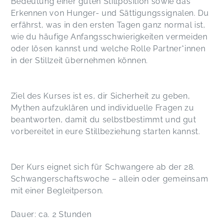
Bedeutung einer guten Stillposition sowie das
Erkennen von Hunger- und Sättigungssignalen. Du
erfährst, was in den ersten Tagen ganz normal ist,
wie du häufige Anfangsschwierigkeiten vermeiden
oder lösen kannst und welche Rolle Partner*innen
in der Stillzeit übernehmen können.
Ziel des Kurses ist es, dir Sicherheit zu geben,
Mythen aufzuklären und individuelle Fragen zu
beantworten, damit du selbstbestimmt und gut
vorbereitet in eure Stillbeziehung starten kannst.
Der Kurs eignet sich für Schwangere ab der 28.
Schwangerschaftswoche – allein oder gemeinsam
mit einer Begleitperson.
Dauer: ca. 2 Stunden