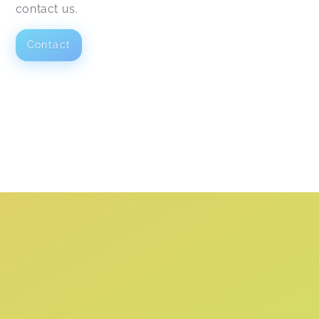
contact us.
Contact