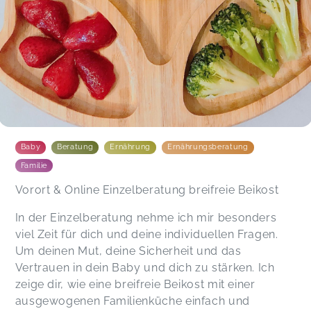
Baby
Beratung
Ernährung
Ernährungsberatung
Familie
Vorort & Online Einzelberatung breifreie Beikost
In der Einzelberatung nehme ich mir besonders
viel Zeit für dich und deine individuellen Fragen.
Um deinen Mut, deine Sicherheit und das
Vertrauen in dein Baby und dich zu stärken. Ich
zeige dir, wie eine breifreie Beikost mit einer
ausgewogenen Familienküche einfach und