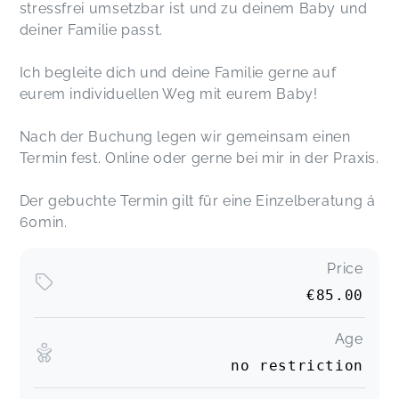
stressfrei umsetzbar ist und zu deinem Baby und
deiner Familie passt.
Ich begleite dich und deine Familie gerne auf
eurem individuellen Weg mit eurem Baby!
Nach der Buchung legen wir gemeinsam einen
Termin fest. Online oder gerne bei mir in der Praxis.
Der gebuchte Termin gilt für eine Einzelberatung á
60min.
Price
€85.00
Age
no restriction