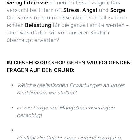
wenig Interesse
an neuem Essen zeigen. Das
versucht bei Eltern oft
Stress
,
Angst
und
Sorge
.
Der Stress rund ums Essen kann schnell zu einer
echten
Belastung
für die ganze Familie werden –
aber was dürfen wir von unseren Kindern
überhaupt erwarten?
IN DIESEM WORKSHOP GEHEN WIR FOLGENDEN
FRAGEN AUF DEN GRUND:
Welche realistischen Erwartungen an unser
Kind können wir stellen?
Ist die Sorge vor Mangelerscheinungen
berechtigt
Besteht die Gefahr einer Unterversorgung,