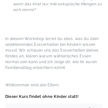
wenn das Kind nur mikroskopische Mengen zu
sich nimmt?
In diesem Workshop lernst du alles, was du über
selektierendes Essverhalten bei Kindern wissen
musst. Wir schauen uns das Essverhalten deines
Kindes an, klären warum wählerisches Essen
normal sein kann und ich zeige dir, wie ihr euren
Familienalltag erleichtern könnt.
Willkommen sind alle Eltern.
Dieser Kurs findet ohne Kinder statt!