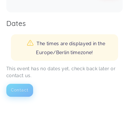
Dates
The times are displayed in the
Europe/Berlin timezone!
This event has no dates yet, check back later or
contact us.
Contact