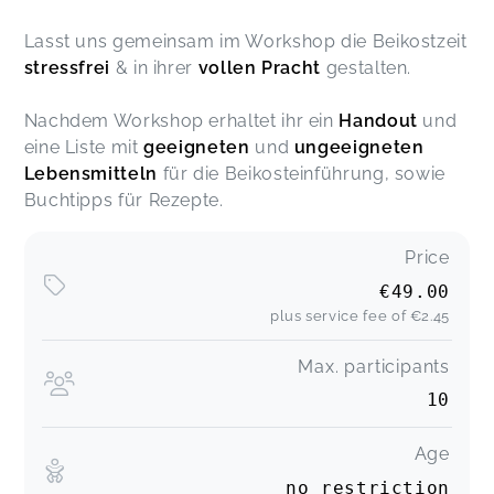
Lasst uns gemeinsam im Workshop die Beikostzeit
stressfrei
& in ihrer
vollen Pracht
gestalten.
Nachdem Workshop erhaltet ihr ein
Handout
und
eine Liste mit
geeigneten
und
ungeeigneten
Lebensmitteln
für die Beikosteinführung, sowie
Buchtipps für Rezepte.
Price
€49.00
plus service fee of
€2.45
Max. participants
10
Age
no restriction