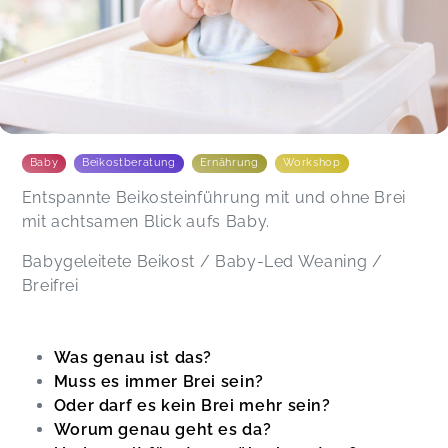
Baby
Beikostberatung
Ernährung
Workshop
Entspannte Beikosteinführung mit und ohne Brei
mit achtsamen Blick aufs Baby.
Babygeleitete Beikost / Baby-Led Weaning /
Breifrei
Was genau ist das?
Muss es immer Brei sein?
Oder darf es kein Brei mehr sein?
Worum genau geht es da?