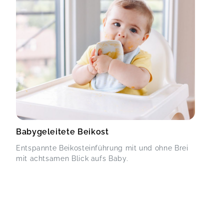
Babygeleitete Beikost
Entspannte Beikosteinführung mit und ohne Brei
mit achtsamen Blick aufs Baby.