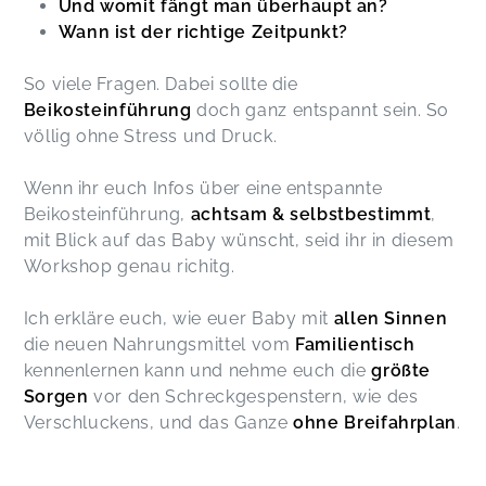
Und womit fängt man überhaupt an?
Wann ist der richtige Zeitpunkt?
So viele Fragen. Dabei sollte die
Beikosteinführung
doch ganz entspannt sein. So
völlig ohne Stress und Druck.
Wenn ihr euch Infos über eine entspannte
Beikosteinführung,
achtsam & selbstbestimmt
,
mit Blick auf das Baby wünscht, seid ihr in diesem
Workshop genau richitg.
Ich erkläre euch, wie euer Baby mit
allen Sinnen
die neuen Nahrungsmittel vom
Familientisch
kennenlernen kann und nehme euch die
größte
Sorgen
vor den Schreckgespenstern, wie des
Verschluckens, und das Ganze
ohne Breifahrplan
.