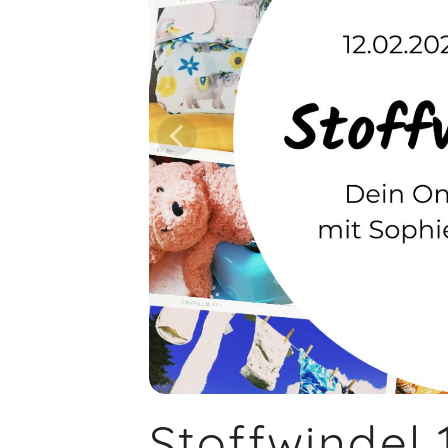
Stoffwindel 