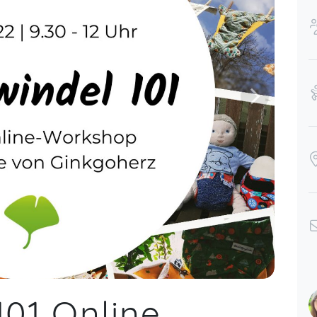
101 Online