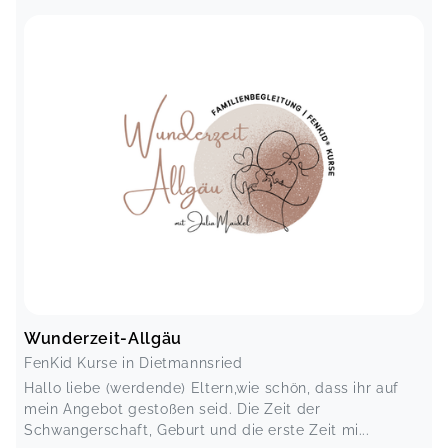
Wunderzeit-Allgäu
FenKid Kurse in Dietmannsried
Hallo liebe (werdende) Eltern,wie schön, dass ihr auf
mein Angebot gestoßen seid. Die Zeit der
Schwangerschaft, Geburt und die erste Zeit mi...