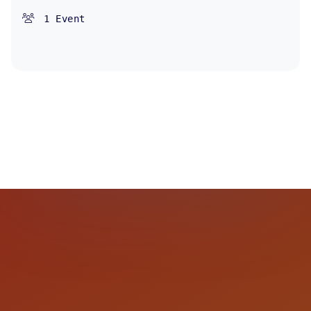
1
Event