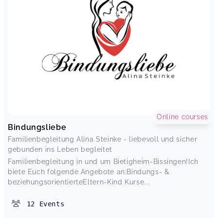
Online courses
Bindungsliebe
Familienbegleitung Alina Steinke - liebevoll und sicher
gebunden ins Leben begleitet
Familienbegleitung in und um Bietigheim-Bissingen!Ich
biete Euch folgende Angebote an:Bindungs- &
beziehungsorientierteEltern-Kind Kurse...
12
Events