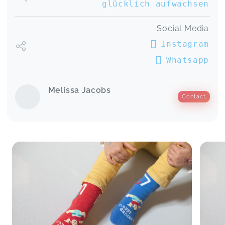
glücklich aufwachsen
Social Media
Instagram
Whatsapp
Melissa Jacobs
Contact