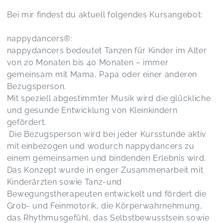
Bei mir findest du aktuell folgendes Kursangebot:
nappydancers®️:
nappydancers bedeutet Tanzen für Kinder im Alter
von 20 Monaten bis 40 Monaten – immer
gemeinsam mit Mama, Papa oder einer anderen
Bezugsperson.
Mit speziell abgestimmter Musik wird die glückliche
und gesunde Entwicklung von Kleinkindern
gefördert.
Die Bezugsperson wird bei jeder Kursstunde aktiv
mit einbezogen und wodurch nappydancers zu
einem gemeinsamen und bindenden Erlebnis wird.
Das Konzept wurde in enger Zusammenarbeit mit
Kinderärzten sowie Tanz-und
Bewegungstherapeuten entwickelt und fördert die
Grob- und Feinmotorik, die Körperwahrnehmung,
das Rhythmusgefühl, das Selbstbewusstsein sowie