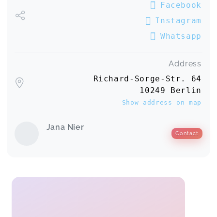
Facebook
Instagram
Whatsapp
Address
Richard-Sorge-Str. 64
10249 Berlin
Show address on map
Jana Nier
Contact