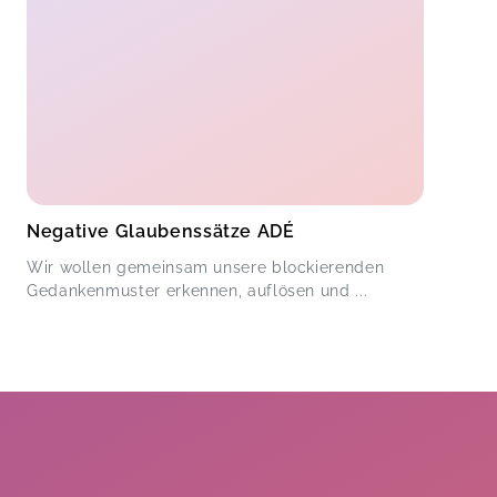
Negative Glaubenssätze ADÉ
Wir wollen gemeinsam unsere blockierenden
Gedankenmuster erkennen, auflösen und ...