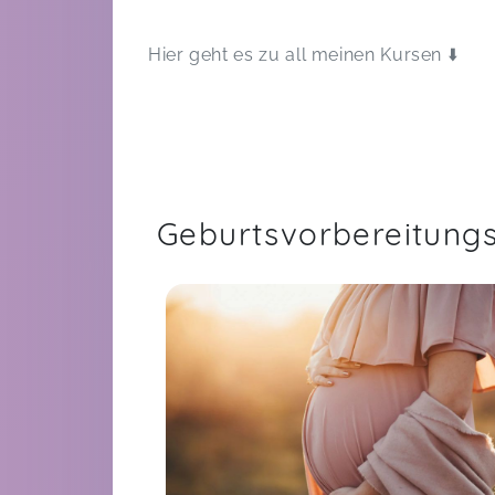
Hier geht es zu all meinen Kursen ⬇️
Geburtsvorbereitung