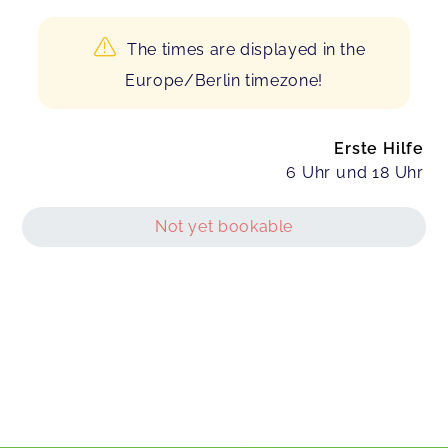
The times are displayed in the
Europe/Berlin timezone!
Erste Hilfe
6 Uhr und 18 Uhr
Not yet bookable