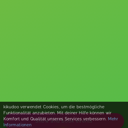
kikudoo verwendet Cookies, um die bestmögliche
Funktionalität anzubieten. Mit deiner Hilfe können wir
Komfort und Qualität unseres Services verbessern.
Mehr
Show and book events
Informationen