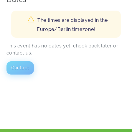
The times are displayed in the
Europe/Berlin timezone!
This event has no dates yet, check back later or
contact us.
Contact