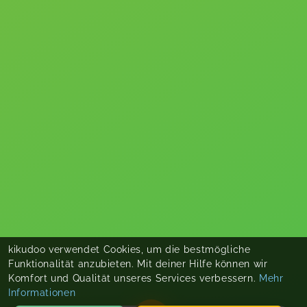
kikudoo verwendet Cookies, um die bestmögliche
Funktionalität anzubieten. Mit deiner Hilfe können wir
Komfort und Qualität unseres Services verbessern.
Mehr
Informationen