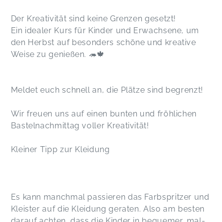
Der Kreativität sind keine Grenzen gesetzt!
Ein idealer Kurs für Kinder und Erwachsene, um
den Herbst auf besonders schöne und kreative
Weise zu genießen. 🦔🍁
Meldet euch schnell an, die Plätze sind begrenzt!
Wir freuen uns auf einen bunten und fröhlichen
Bastelnachmittag voller Kreativität!
Kleiner Tipp zur Kleidung
Es kann manchmal passieren das Farbspritzer und
Kleister auf die Kleidung geraten. Also am besten
darauf achten, dass die Kinder in bequemer, mal-