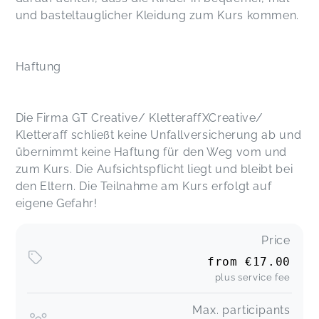
und basteltauglicher Kleidung zum Kurs kommen.
Haftung
Die Firma GT Creative/ KletteraffXCreative/
Kletteraff schließt keine Unfallversicherung ab und
übernimmt keine Haftung für den Weg vom und
zum Kurs. Die Aufsichtspflicht liegt und bleibt bei
den Eltern. Die Teilnahme am Kurs erfolgt auf
eigene Gefahr!
Price
from
€17.00
plus service fee
Max. participants