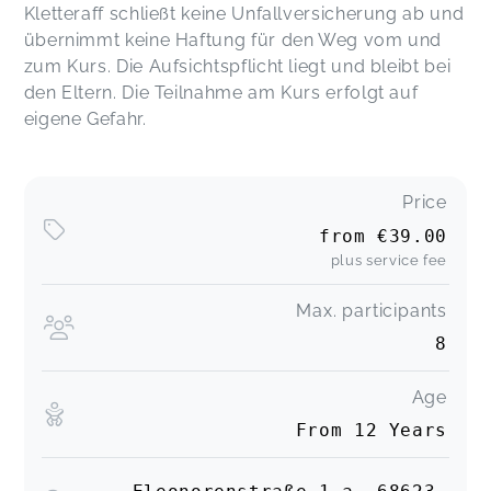
Kletteraff schließt keine Unfallversicherung ab und
übernimmt keine Haftung für den Weg vom und
zum Kurs. Die Aufsichtspflicht liegt und bleibt bei
den Eltern. Die Teilnahme am Kurs erfolgt auf
eigene Gefahr.
Price
from
€39.00
plus service fee
Max. participants
8
Age
From 12 Years