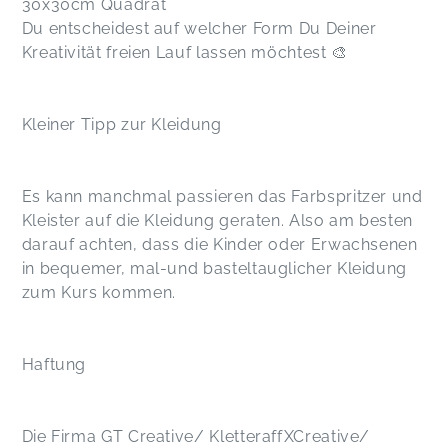
30x30cm Quadrat
Du entscheidest auf welcher Form Du Deiner
Kreativität freien Lauf lassen möchtest 🎨
Kleiner Tipp zur Kleidung
Es kann manchmal passieren das Farbspritzer und
Kleister auf die Kleidung geraten. Also am besten
darauf achten, dass die Kinder oder Erwachsenen
in bequemer, mal-und basteltauglicher Kleidung
zum Kurs kommen.
Haftung
Die Firma GT Creative/ KletteraffXCreative/