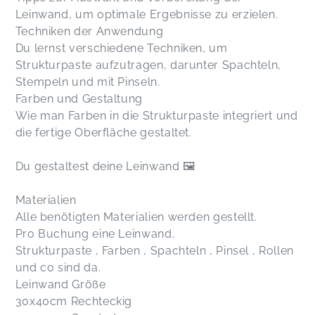
Leinwand, um optimale Ergebnisse zu erzielen.
Techniken der Anwendung
Du lernst verschiedene Techniken, um
Strukturpaste aufzutragen, darunter Spachteln,
Stempeln und mit Pinseln.
Farben und Gestaltung
Wie man Farben in die Strukturpaste integriert und
die fertige Oberfläche gestaltet.
Du gestaltest deine Leinwand 🖼️
Materialien
Alle benötigten Materialien werden gestellt.
Pro Buchung eine Leinwand.
Strukturpaste , Farben , Spachteln , Pinsel , Rollen
und co sind da.
Leinwand Größe
30x40cm Rechteckig