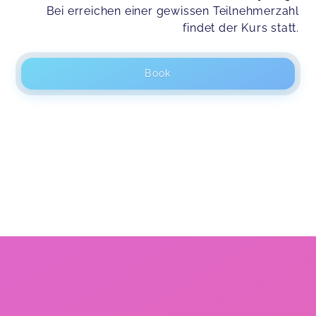
Bei erreichen einer gewissen Teilnehmerzahl
findet der Kurs statt.
Book