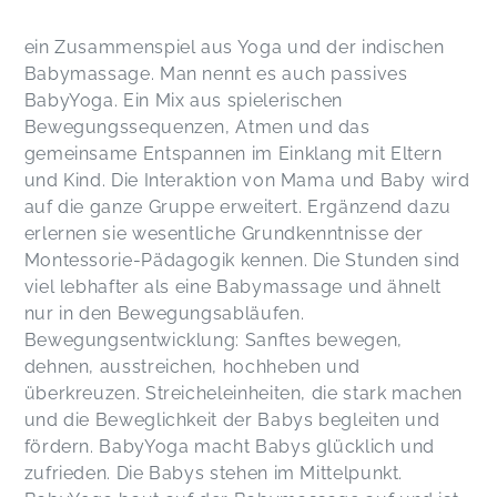
ein Zusammenspiel aus Yoga und der indischen
Babymassage. Man nennt es auch passives
BabyYoga. Ein Mix aus spielerischen
Bewegungssequenzen, Atmen und das
gemeinsame Entspannen im Einklang mit Eltern
und Kind. Die Interaktion von Mama und Baby wird
auf die ganze Gruppe erweitert. Ergänzend dazu
erlernen sie wesentliche Grundkenntnisse der
Montessorie-Pädagogik kennen. Die Stunden sind
viel lebhafter als eine Babymassage und ähnelt
nur in den Bewegungsabläufen.
Bewegungsentwicklung: Sanftes bewegen,
dehnen, ausstreichen, hochheben und
überkreuzen. Streicheleinheiten, die stark machen
und die Beweglichkeit der Babys begleiten und
fördern. BabyYoga macht Babys glücklich und
zufrieden. Die Babys stehen im Mittelpunkt.