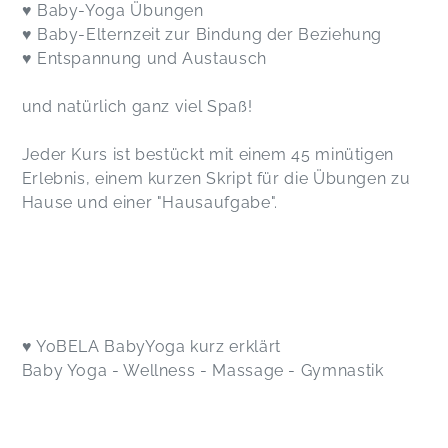
♥ Baby-Yoga Übungen
♥ Baby-Elternzeit zur Bindung der Beziehung
♥ Entspannung und Austausch
und natürlich ganz viel Spaß!
Jeder Kurs ist bestückt mit einem 45 minütigen
Erlebnis, einem kurzen Skript für die Übungen zu
Hause und einer "Hausaufgabe".
♥ YoBELA BabyYoga kurz erklärt
Baby Yoga - Wellness - Massage - Gymnastik