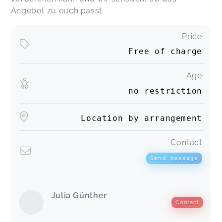
Angebot zu euch passt.
Price
Free of charge
Age
no restriction
Location by arrangement
Contact
Send message
Julia Günther
Contact