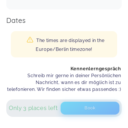
Dates
The times are displayed in the
Europe/Berlin timezone!
Kennenlerngespräch
Schreib mir gerne in deiner Persönlichen
Nachricht, wann es dir möglich ist zu
telefonieren. Wir finden sicher etwas passendes :)
Only 3 places left
Book