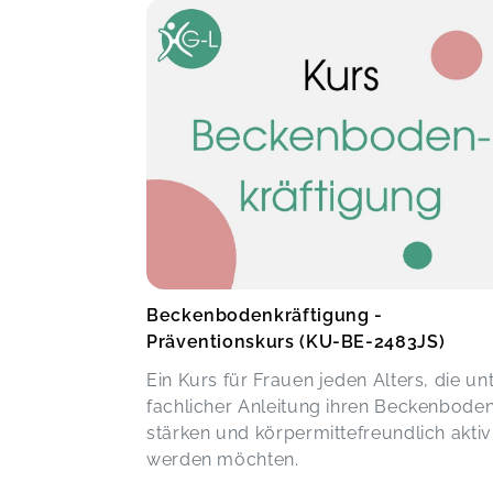
Beckenbodenkräftigung -
Präventionskurs (KU-BE-2483JS)
Ein Kurs für Frauen jeden Alters, die un
fachlicher Anleitung ihren Beckenbode
stärken und körpermittefreundlich aktiv
werden möchten.