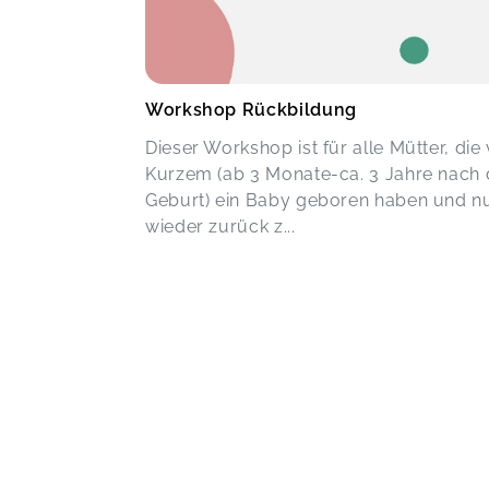
Workshop Rückbildung
Dieser Workshop ist für alle Mütter, die
Kurzem (ab 3 Monate-ca. 3 Jahre nach 
Geburt) ein Baby geboren haben und n
wieder zurück z...