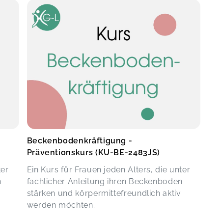
Beckenbodenkräftigung -
Präventionskurs (KU-BE-2483JS)
ter
Ein Kurs für Frauen jeden Alters, die unter
n
fachlicher Anleitung ihren Beckenboden
stärken und körpermittefreundlich aktiv
werden möchten.