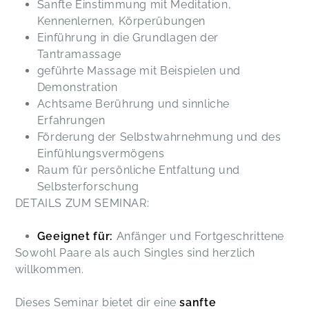
Sanfte Einstimmung mit Meditation,
Kennenlernen, Körperübungen
Einführung in die Grundlagen der
Tantramassage
geführte Massage mit Beispielen und
Demonstration
Achtsame Berührung und sinnliche
Erfahrungen
Förderung der Selbstwahrnehmung und des
Einfühlungsvermögens
Raum für persönliche Entfaltung und
Selbsterforschung
DETAILS ZUM SEMINAR:
Geeignet für:
Anfänger und Fortgeschrittene
Sowohl Paare als auch Singles sind herzlich
willkommen.
Dieses Seminar bietet dir eine
sanfte