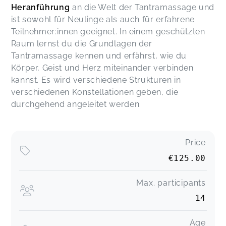
Heranführung
an die Welt der Tantramassage und
ist sowohl für Neulinge als auch für erfahrene
Teilnehmer:innen geeignet. In einem geschützten
Raum lernst du die Grundlagen der
Tantramassage kennen und erfährst, wie du
Körper, Geist und Herz miteinander verbinden
kannst. Es wird verschiedene Strukturen in
verschiedenen Konstellationen geben, die
durchgehend angeleitet werden.
Price
€125.00
Max. participants
14
Age