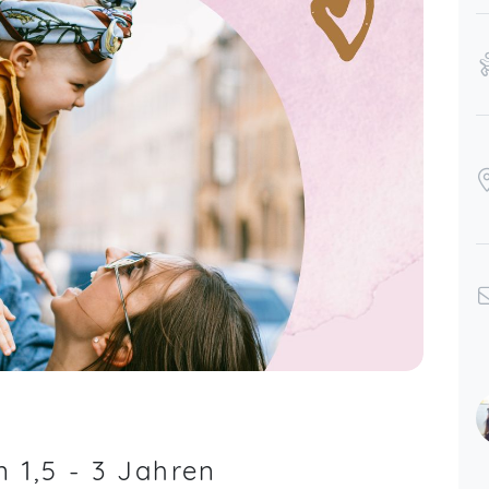
s
 1,5 - 3 Jahren