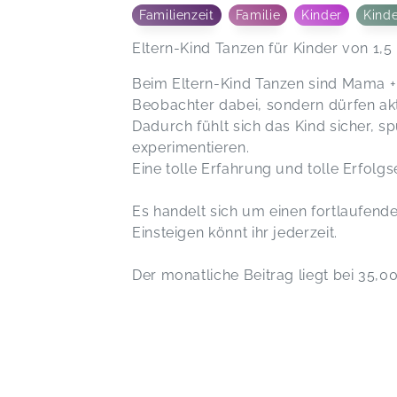
Familienzeit
Familie
Kinder
Kind
Eltern-Kind Tanzen für Kinder von 1,5 
Beim Eltern-Kind Tanzen sind Mama +
Beobachter dabei, sondern dürfen akt
Dadurch fühlt sich das Kind sicher, s
experimentieren.
Eine tolle Erfahrung und tolle Erfolgse
Es handelt sich um einen fortlaufende
Einsteigen könnt ihr jederzeit.
Der monatliche Beitrag liegt bei 35,0