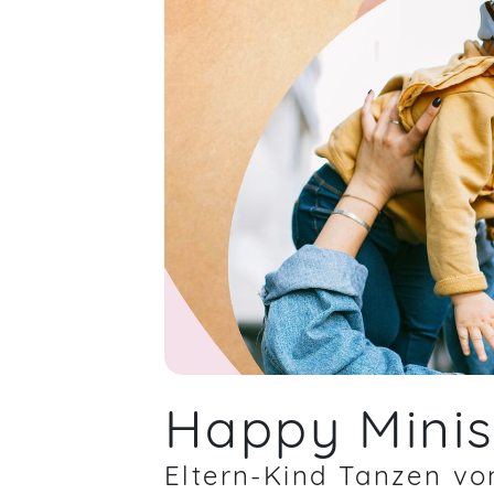
Happy Mini
Eltern-Kind Tanzen von