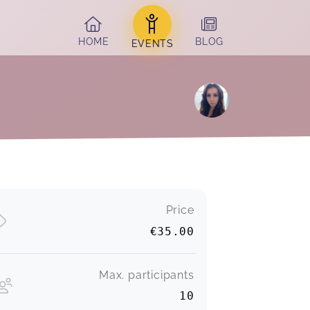
HOME
BLOG
EVENTS
Price
€35.00
Max. participants
10