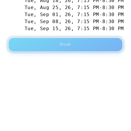
Tue, Aug 18, 26
,
7:15 PM
-
8:30 PM
Tue, Aug 25, 26
,
7:15 PM
-
8:30 PM
Tue, Sep 01, 26
,
7:15 PM
-
8:30 PM
Tue, Sep 08, 26
,
7:15 PM
-
8:30 PM
Tue, Sep 15, 26
,
7:15 PM
-
8:30 PM
Book