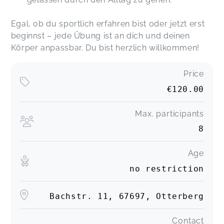
Egal, ob du sportlich erfahren bist oder jetzt erst
beginnst – jede Übung ist an dich und deinen
Körper anpassbar. Du bist herzlich willkommen!
Price
€120.00
Max. participants
8
Age
no restriction
Bachstr. 11, 67697, Otterberg
Contact