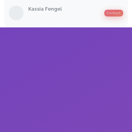
Kassia Fengel
Contact