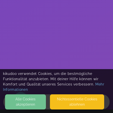
kikudoo verwendet Cookies, um die bestmögliche
Funktionalität anzubieten. Mit deiner Hilfe können wir
Komfort und Qualität unseres Services verbessern.
Mehr
Informationen
Alle Cookies
Nicht­essentielle Cookies
akzeptieren
ablehnen
HOME