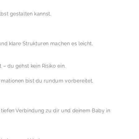
lbst gestalten kannst.
und klare Strukturen machen es leicht,
– du gehst kein Risiko ein.
rmationen bist du rundum vorbereitet.
 tiefen Verbindung zu dir und deinem Baby in