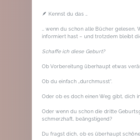
🪶 Kennst du das …
… wenn du schon alle Bücher gelesen, 
informiert hast – und trotzdem bleibt di
Schaffe ich diese Geburt?
Ob Vorbereitung überhaupt etwas verä
Ob du einfach „durchmusst“.
Oder ob es doch einen Weg gibt, dich in
Oder wenn du schon die dritte Geburtsg
schmerzhaft, beängstigend?
Du fragst dich, ob es überhaupt schöne