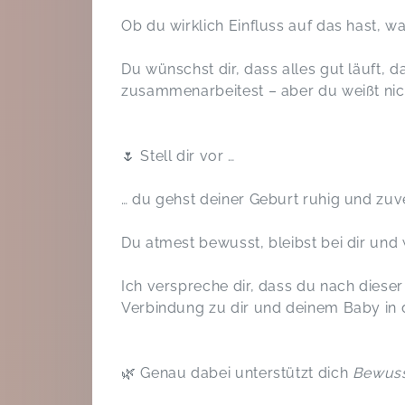
Ob du wirklich Einfluss auf das hast, wa
Du wünschst dir, dass alles gut läuft, 
zusammenarbeitest – aber du weißt ni
🌷 Stell dir vor …
… du gehst deiner Geburt ruhig und zuv
Du atmest bewusst, bleibst bei dir und 
Ich verspreche dir, dass du nach dieser
Verbindung zu dir und deinem Baby in 
🌿 Genau dabei unterstützt dich
Bewusst