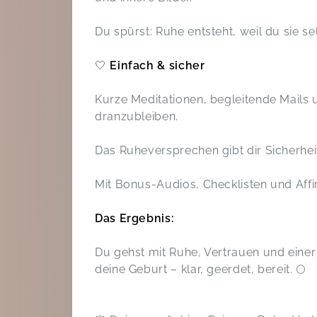
Du spürst: Ruhe entsteht, weil du sie se
🤍
Einfach & sicher
Kurze Meditationen, begleitende Mails 
dranzubleiben.
Das Ruheversprechen gibt dir Sicherheit 
Mit Bonus-Audios, Checklisten und Affi
Das Ergebnis:
Du gehst mit Ruhe, Vertrauen und einer
deine Geburt – klar, geerdet, bereit. 🌕