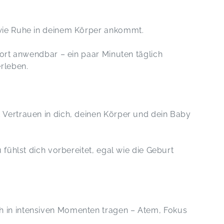
wie Ruhe in deinem Körper ankommt.
fort anwendbar – ein paar Minuten täglich
rleben.
 Vertrauen in dich, deinen Körper und dein Baby
 fühlst dich vorbereitet, egal wie die Geburt
 in intensiven Momenten tragen – Atem, Fokus