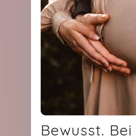
Bewusst. Bei 