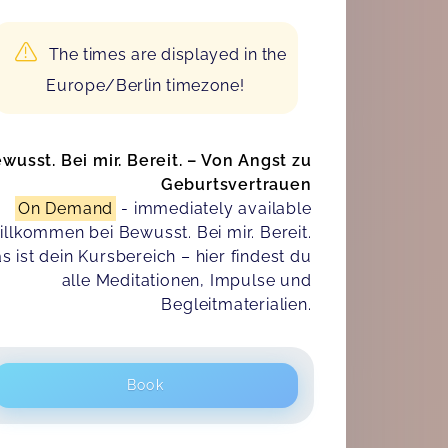
The times are displayed in the
Europe/Berlin timezone!
wusst. Bei mir. Bereit. – Von Angst zu
Geburtsvertrauen
On Demand
- immediately available
llkommen bei Bewusst. Bei mir. Bereit.
s ist dein Kursbereich – hier findest du
alle Meditationen, Impulse und
Begleitmaterialien.
Book