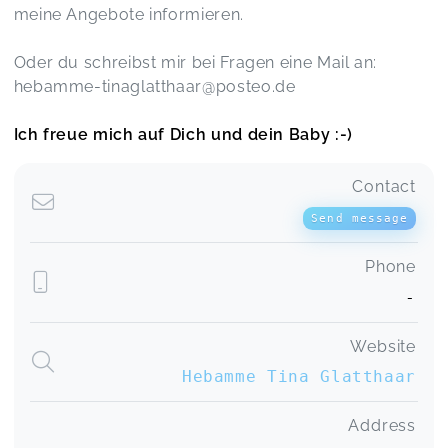
meine Angebote informieren.
Oder du schreibst mir bei Fragen eine Mail an:
hebamme-tinaglatthaar@posteo.de
Ich freue mich auf Dich und dein Baby :-)
Contact
Send message
Phone
-
Website
Hebamme Tina Glatthaar
Address