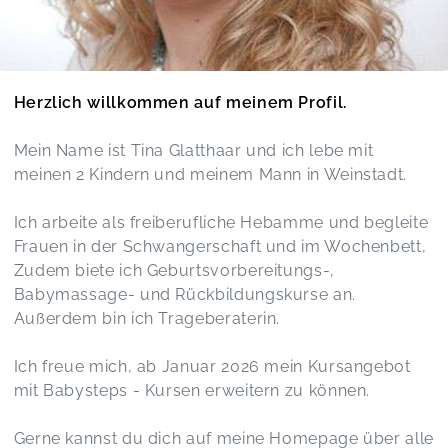
Herzlich willkommen auf meinem Profil.
Mein Name ist Tina Glatthaar und ich lebe mit
meinen 2 Kindern und meinem Mann in Weinstadt.
Ich arbeite als freiberufliche Hebamme und begleite
Frauen in der Schwangerschaft und im Wochenbett,
Zudem biete ich Geburtsvorbereitungs-,
Babymassage- und Rückbildungskurse an.
Außerdem bin ich Trageberaterin.
Ich freue mich, ab Januar 2026 mein Kursangebot
mit Babysteps - Kursen erweitern zu können.
Gerne kannst du dich auf meine Homepage über alle