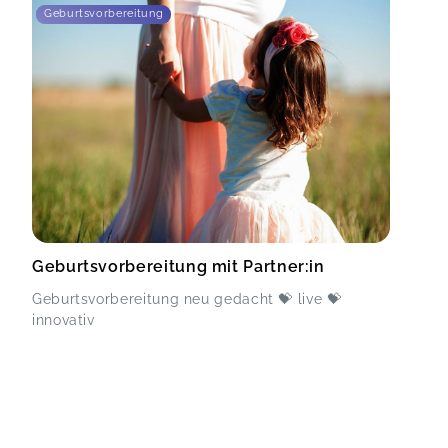
Geburtsvorbereitung
Geburtsvorbereitung mit Partner:in
Geburtsvorbereitung neu gedacht 💝 live 💝
innovativ