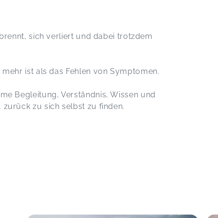
brennt, sich verliert und dabei trotzdem
t mehr ist als das Fehlen von Symptomen.
ame Begleitung, Verständnis, Wissen und
zurück zu sich selbst zu finden.
r