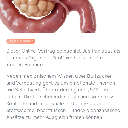
Online-Seminar
Dieser Online-Vortrag beleuchtet das Pankreas als
zentrales Organ des Stoffwechsels und der
inneren Balance.
Neben medizinischem Wissen über Blutzucker
und Verdauung geht es um emotionale Themen
wie Selbstwert, Überforderung und „Süße im
Leben“. Die Teilnehmenden erkennen, wie Stress,
Kontrolle und emotionale Bedürfnisse den
Stoffwechsel beeinflussen – und wie ganzheitliche
Ansätze zu mehr Ausgleich führen können.