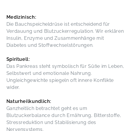
Medizinisch:
Die Bauchspeicheldrüse ist entscheidend für
Verdauung und Blutzuckerregulation. Wir erklären
Insulin, Enzyme und Zusammenhänge mit
Diabetes und Stoffwechselstörungen.
Spirituell:
Das Pankreas steht symbolisch für Süße im Leben,
Selbstwert und emotionale Nahrung.
Ungleichgewichte spiegeln oft innere Konflikte
wider.
Naturheilkundlich:
Ganzheitlich betrachtet geht es um
Blutzuckerbalance durch Ernährung, Bitterstoffe,
Stressreduktion und Stabilisierung des
Nervensystems.