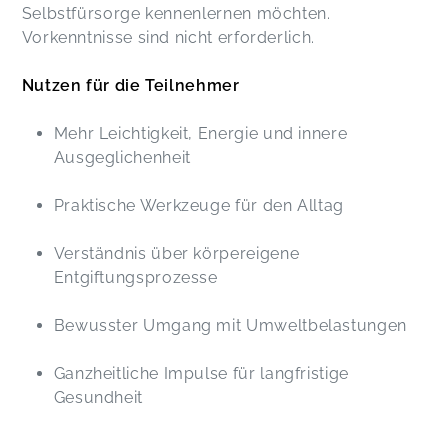
Selbstfürsorge kennenlernen möchten.
Vorkenntnisse sind nicht erforderlich.
Nutzen für die Teilnehmer
Mehr Leichtigkeit, Energie und innere
Ausgeglichenheit
Praktische Werkzeuge für den Alltag
Verständnis über körpereigene
Entgiftungsprozesse
Bewusster Umgang mit Umweltbelastungen
Ganzheitliche Impulse für langfristige
Gesundheit