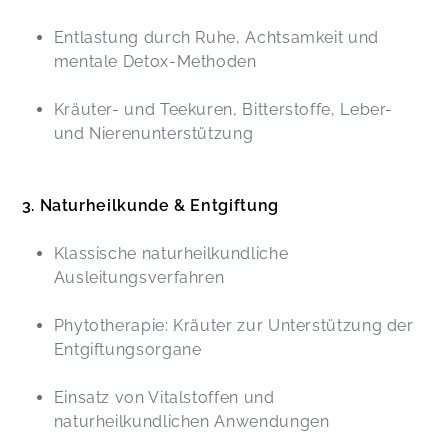
Entlastung durch Ruhe, Achtsamkeit und
mentale Detox-Methoden
Kräuter- und Teekuren, Bitterstoffe, Leber-
und Nierenunterstützung
3. Naturheilkunde & Entgiftung
Klassische naturheilkundliche
Ausleitungsverfahren
Phytotherapie: Kräuter zur Unterstützung der
Entgiftungsorgane
Einsatz von Vitalstoffen und
naturheilkundlichen Anwendungen