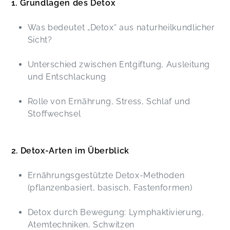
1. Grundlagen des Detox
Was bedeutet „Detox“ aus naturheilkundlicher
Sicht?
Unterschied zwischen Entgiftung, Ausleitung
und Entschlackung
Rolle von Ernährung, Stress, Schlaf und
Stoffwechsel
2. Detox-Arten im Überblick
Ernährungsgestützte Detox-Methoden
(pflanzenbasiert, basisch, Fastenformen)
Detox durch Bewegung: Lymphaktivierung,
Atemtechniken, Schwitzen