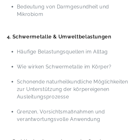
Bedeutung von Darmgesundheit und
Mikrobiom
4. Schwermetalle & Umweltbelastungen
Häufige Belastungsquellen im Alltag
Wie wirken Schwermetalle im Körper?
Schonende naturheilkundliche Möglichkeiten
zur Unterstützung der körpereigenen
Ausleitungsprozesse
Grenzen, Vorsichtsmaßnahmen und
verantwortungsvolle Anwendung