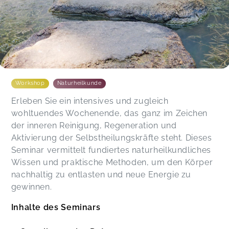
Workshop
Naturheilkunde
Erleben Sie ein intensives und zugleich
wohltuendes Wochenende, das ganz im Zeichen
der inneren Reinigung, Regeneration und
Aktivierung der Selbstheilungskräfte steht. Dieses
Seminar vermittelt fundiertes naturheilkundliches
Wissen und praktische Methoden, um den Körper
nachhaltig zu entlasten und neue Energie zu
gewinnen.
Inhalte des Seminars