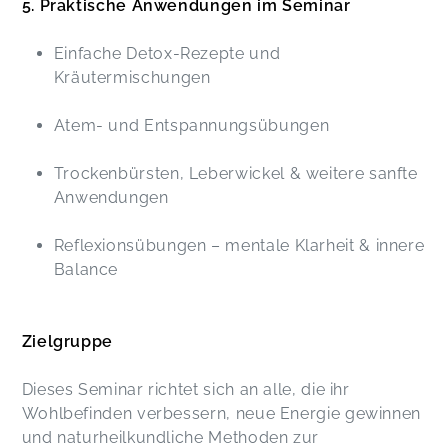
5. Praktische Anwendungen im Seminar
Einfache Detox-Rezepte und
Kräutermischungen
Atem- und Entspannungsübungen
Trockenbürsten, Leberwickel & weitere sanfte
Anwendungen
Reflexionsübungen – mentale Klarheit & innere
Balance
Zielgruppe
Dieses Seminar richtet sich an alle, die ihr
Wohlbefinden verbessern, neue Energie gewinnen
und naturheilkundliche Methoden zur