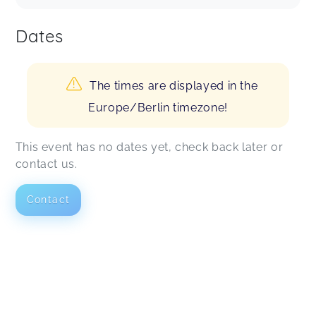
Dates
The times are displayed in the
Europe/Berlin timezone!
This event has no dates yet, check back later or
contact us.
Contact