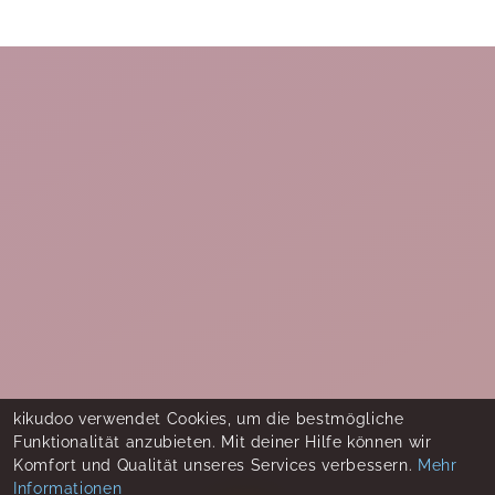
kikudoo verwendet Cookies, um die bestmögliche
Funktionalität anzubieten. Mit deiner Hilfe können wir
Komfort und Qualität unseres Services verbessern.
Mehr
Informationen