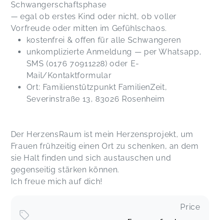
Schwangerschaftsphase
— egal ob erstes Kind oder nicht, ob voller
Vorfreude oder mitten im Gefühlschaos.
kostenfrei & offen für alle Schwangeren
unkomplizierte Anmeldung — per Whatsapp,
SMS (0176 70911228) oder E-
Mail/Kontaktformular
Ort: Familienstützpunkt FamilienZeit,
Severinstraße 13, 83026 Rosenheim
Der HerzensRaum ist mein Herzensprojekt, um
Frauen frühzeitig einen Ort zu schenken, an dem
sie Halt finden und sich austauschen und
gegenseitig stärken können.
Ich freue mich auf dich!
Price