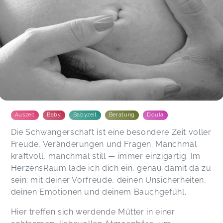
Auszeit
Baby
Babyzeit
Beratung
Doula
Die Schwangerschaft ist eine besondere Zeit voller
Freude, Veränderungen und Fragen. Manchmal
kraftvoll, manchmal still — immer einzigartig. Im
HerzensRaum lade ich dich ein, genau damit da zu
sein: mit deiner Vorfreude, deinen Unsicherheiten,
deinen Emotionen und deinem Bauchgefühl.
Hier treffen sich werdende Mütter in einer