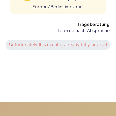
Europe/Berlin timezone!
Trageberatung
Termine nach Absprache
Unfortunately this event is already fully booked