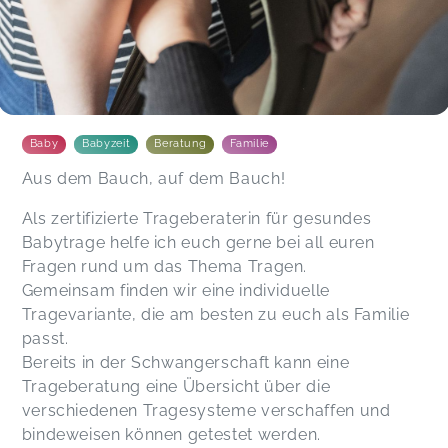
Baby
Babyzeit
Beratung
Familie
Aus dem Bauch, auf dem Bauch!
Als zertifizierte Trageberaterin für gesundes
Babytrage helfe ich euch gerne bei all euren
Fragen rund um das Thema Tragen.
Gemeinsam finden wir eine individuelle
Tragevariante, die am besten zu euch als Familie
passt.
Bereits in der Schwangerschaft kann eine
Trageberatung eine Übersicht über die
verschiedenen Tragesysteme verschaffen und
bindeweisen können getestet werden.