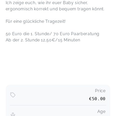
Ich zeige euch, wie ihr euer Baby sicher,
ergonomisch korrekt und bequem tragen könnt.
Für eine glückliche Tragezeit!
50 Euro die 1. Stunde/ 70 Euro Paarberatung
Ab der 2. Stunde 12,50€/15 Minuten
Price
€50.00
Age