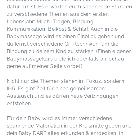
dafür fühlst. Es erwarten euch spannende Stunden
zu verschiedene Themen aus dem ersten
Lebensjahr: Milch, Tragen, Bindung,
Kommunikation, Beikost & Schlaf. Auch in die
Babymassage wird es einen Einblick geben und
du lernst verschiedene Grifftechniken, um die
Bindung zu deinem Kind zu stärken. (Einen eigenen
Babymassagekurs biete ich ebenfalls an, schau
gerne auf meiner Seite vorbei.)
Nicht nur die Themen stehen im Fokus, sondern
IHR. Es gibt Zeit für einen gemeinsamen
Austausch und es dürfen neue Verbindungen
entstehen.
Für dein Baby wird es immer verschiedene
spannende Materialien in der Kreismitte geben und
dein Baby DARF alles erkunden & entdecken, in