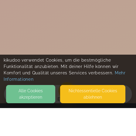
kikudoo verwendet Cookies, um die bestmögliche
Funktionalität anzubieten. Mit deiner Hilfe können wir
Komfort und Qualität unseres Services verbessern.
Mehr
Informationen
Alle Cookies
Nicht­essentielle Cookies
akzeptieren
ablehnen
EVENTS
KONTAKT
Studio Himbeerblau