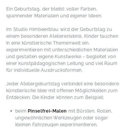
Ein Geburtstag, der bleibt: voller Farben,
spannender Materialien und eigener Ideen.
Im Studio Himbeerblau wird der Geburtstag zu
einem besonderen Ateliererlebnis. Kinder tauchen
in eine künstlerische Themenwelt ein,
experimentieren mit unterschiedlichen Materialien
und gestalten eigene Kunstwerke – begleitet von
einer kunstpädagogischen Leitung und viel Raum
für individuelle Ausdrucksformen.
Jeder Ateliergeburtstag verbindet eine besondere
künstlerische Idee mit offenen Möglichkeiten zum
Entdecken. Die Kinder können zum Beispiel:
beim
Pinselfrei-Malen
mit Bürsten, Rollen,
ungewöhnlichen Werkzeugen oder sogar
kleinen Fahrzeugen experimentieren,