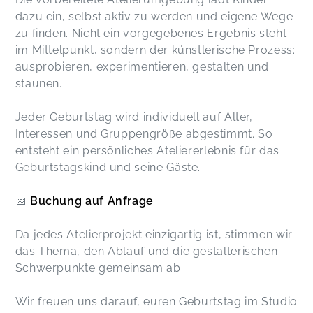
dazu ein, selbst aktiv zu werden und eigene Wege
zu finden. Nicht ein vorgegebenes Ergebnis steht
im Mittelpunkt, sondern der künstlerische Prozess:
ausprobieren, experimentieren, gestalten und
staunen.
Jeder Geburtstag wird individuell auf Alter,
Interessen und Gruppengröße abgestimmt. So
entsteht ein persönliches Ateliererlebnis für das
Geburtstagskind und seine Gäste.
📅
Buchung auf Anfrage
Da jedes Atelierprojekt einzigartig ist, stimmen wir
das Thema, den Ablauf und die gestalterischen
Schwerpunkte gemeinsam ab.
Wir freuen uns darauf, euren Geburtstag im Studio