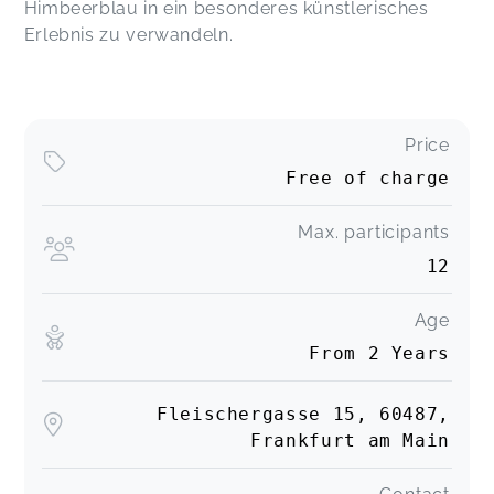
Himbeerblau in ein besonderes künstlerisches
Erlebnis zu verwandeln.
Price
Free of charge
Max. participants
12
Age
From 2 Years
Fleischergasse 15, 60487,
Frankfurt am Main