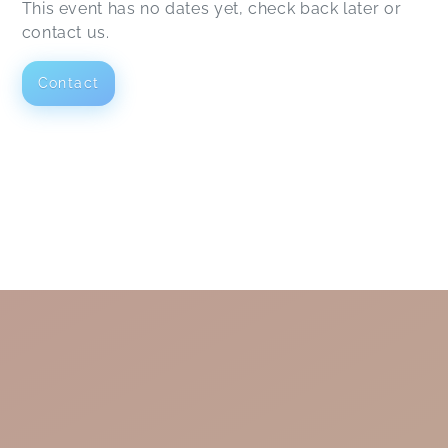
This event has no dates yet, check back later or
contact us.
Contact