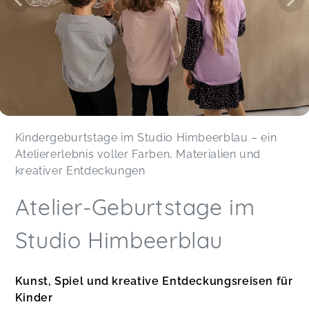
Kindergeburtstage im Studio Himbeerblau – ein
Ateliererlebnis voller Farben, Materialien und
kreativer Entdeckungen
Atelier-Geburtstage im
Studio Himbeerblau
Kunst, Spiel und kreative Entdeckungsreisen für
Kinder