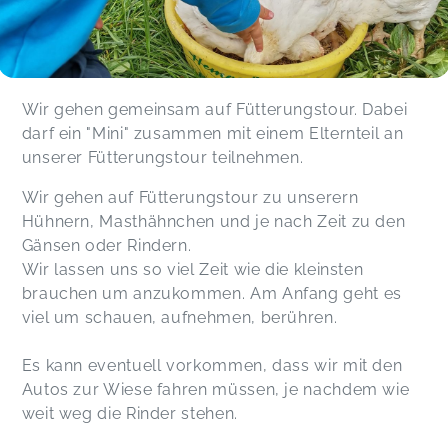
Wir gehen gemeinsam auf Fütterungstour. Dabei
darf ein "Mini" zusammen mit einem Elternteil an
unserer Fütterungstour teilnehmen.
Wir gehen auf Fütterungstour zu unserern
Hühnern, Masthähnchen und je nach Zeit zu den
Gänsen oder Rindern.
Wir lassen uns so viel Zeit wie die kleinsten
brauchen um anzukommen. Am Anfang geht es
viel um schauen, aufnehmen, berühren.
Es kann eventuell vorkommen, dass wir mit den
Autos zur Wiese fahren müssen, je nachdem wie
weit weg die Rinder stehen.