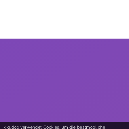
kikudoo verwendet Cookies, um die bestmögliche