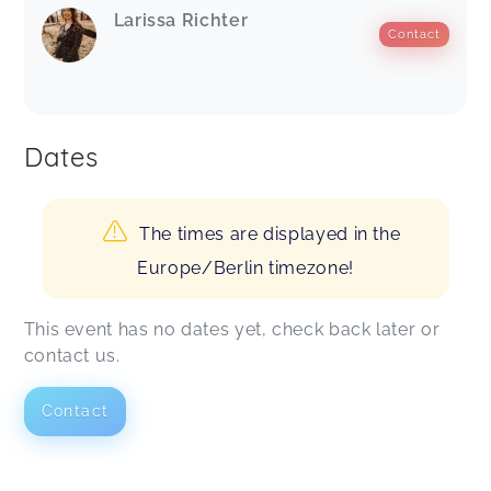
Larissa Richter
Contact
Dates
The times are displayed in the
Europe/Berlin timezone!
This event has no dates yet, check back later or
contact us.
Contact