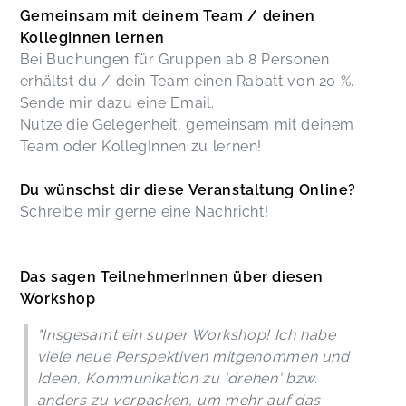
Gemeinsam mit deinem Team / deinen
KollegInnen lernen
Bei Buchungen für Gruppen ab 8 Personen
erhältst du / dein Team einen Rabatt von 20 %.
Sende mir dazu eine Email.
Nutze die Gelegenheit, gemeinsam mit deinem
Team oder KollegInnen zu lernen!
Du wünschst dir diese Veranstaltung Online?
Schreibe mir gerne eine Nachricht!
Das sagen TeilnehmerInnen über diesen
Workshop
"Insgesamt ein super Workshop! Ich habe
viele neue Perspektiven mitgenommen und
Ideen, Kommunikation zu 'drehen' bzw.
anders zu verpacken, um mehr auf das