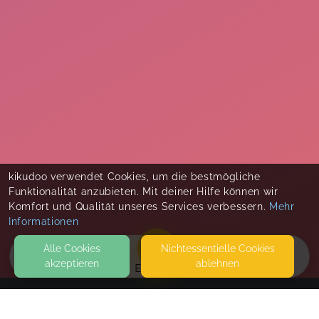
kikudoo verwendet Cookies, um die bestmögliche
Funktionalität anzubieten. Mit deiner Hilfe können wir
Komfort und Qualität unseres Services verbessern.
Mehr
Informationen
Alle Cookies
Nicht­essentielle Cookies
akzeptieren
ablehnen
EVENTS
KONTAKT