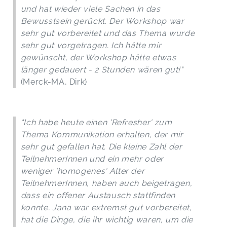
und hat wieder viele Sachen in das
Bewusstsein gerückt. Der Workshop war
sehr gut vorbereitet und das Thema wurde
sehr gut vorgetragen. Ich hätte mir
gewünscht, der Workshop hätte etwas
länger gedauert - 2 Stunden wären gut!"
(Merck-MA, Dirk)
"Ich habe heute einen 'Refresher' zum
Thema Kommunikation erhalten, der mir
sehr gut gefallen hat. Die kleine Zahl der
TeilnehmerInnen und ein mehr oder
weniger 'homogenes' Alter der
TeilnehmerInnen, haben auch beigetragen,
dass ein offener Austausch stattfinden
konnte. Jana war extremst gut vorbereitet,
hat die Dinge, die ihr wichtig waren, um die