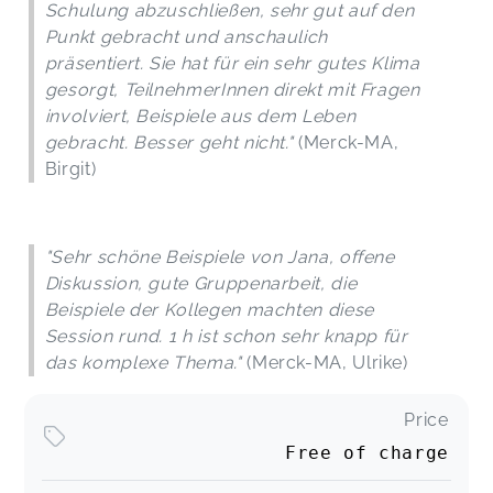
Schulung abzuschließen, sehr gut auf den
Punkt gebracht und anschaulich
präsentiert. Sie hat für ein sehr gutes Klima
gesorgt, TeilnehmerInnen direkt mit Fragen
involviert, Beispiele aus dem Leben
gebracht. Besser geht nicht."
(Merck-MA,
Birgit)
"Sehr schöne Beispiele von Jana, offene
Diskussion, gute Gruppenarbeit, die
Beispiele der Kollegen machten diese
Session rund. 1 h ist schon sehr knapp für
das komplexe Thema."
(Merck-MA, Ulrike)
Price
Free of charge