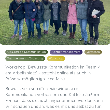
Gewaltfreie Kommunikation
Konfliktmanagement
Verstehen
Wahrnehmungsförderung
Workshop
Workshop "Bewusste Kommunikation im Team /
am Arbeitsplatz" - sowohl online als auch in
Präsenz möglich (90 -120 Min.).
Bewusstsein schaffen, wie wir unsere
Kommunikation verbessern und Kritik so äußern
können, dass sie auch angenommen werden kann.
Wir schauen uns an, was es mit uns selbst zu tun