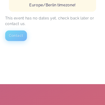
Europe/Berlin timezone!
This event has no dates yet, check back later or
contact us.
Contact