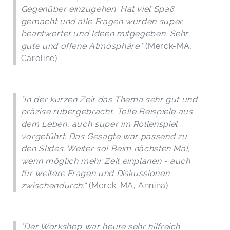
Gegenüber einzugehen. Hat viel Spaß
gemacht und alle Fragen wurden super
beantwortet und Ideen mitgegeben. Sehr
gute und offene Atmosphäre."
(Merck-MA,
Caroline)
"In der kurzen Zeit das Thema sehr gut und
präzise rübergebracht. Tolle Beispiele aus
dem Leben, auch super im Rollenspiel
vorgeführt. Das Gesagte war passend zu
den Slides. Weiter so! Beim nächsten Mal,
wenn möglich mehr Zeit einplanen - auch
für weitere Fragen und Diskussionen
zwischendurch."
(Merck-MA, Annina)
"Der Workshop war heute sehr hilfreich