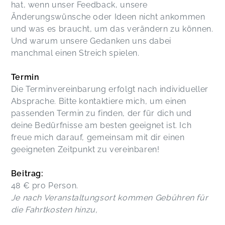
hat, wenn unser Feedback, unsere
Änderungswünsche oder Ideen nicht ankommen
und was es braucht, um das verändern zu können.
Und warum unsere Gedanken uns dabei
manchmal einen Streich spielen.
Termin
Die Terminvereinbarung erfolgt nach individueller
Absprache. Bitte kontaktiere mich, um einen
passenden Termin zu finden, der für dich und
deine Bedürfnisse am besten geeignet ist. Ich
freue mich darauf, gemeinsam mit dir einen
geeigneten Zeitpunkt zu vereinbaren!
Beitrag:
48 € pro Person.
Je nach Veranstaltungsort kommen Gebühren für
die Fahrtkosten hinzu,