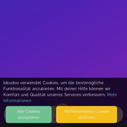
kikudoo verwendet Cookies, um die bestmögliche
Funktionalität anzubieten. Mit deiner Hilfe können wir
Komfort und Qualität unseres Services verbessern.
Mehr
Informationen
Alle Cookies
Nicht­essentielle Cookies
akzeptieren
ablehnen
EVENTS