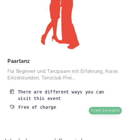
Paartanz
Für Beginner und Tanzpaare mit Erfahrung, Kurse,
Einzelstunden, Tanzclub Prei...
There are different ways you can
visit this event
Free of charge
Event bookable