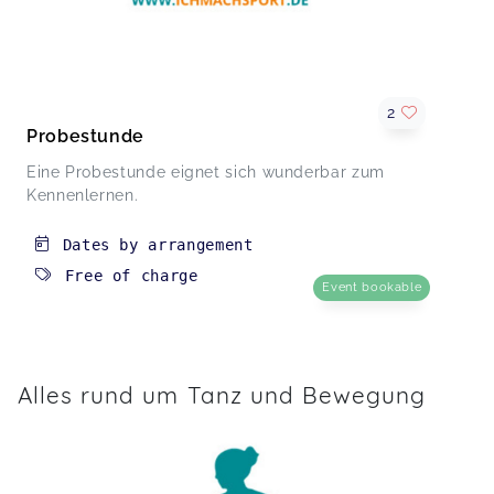
2
Probestunde
Eine Probestunde eignet sich wunderbar zum
Kennenlernen.
Dates by arrangement
Free of charge
Event bookable
Alles rund um Tanz und Bewegung